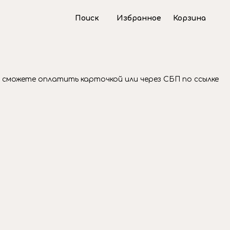
Поиск
Избранное
Корзина
 сможете оплатить карточкой или через СБП по ссылке