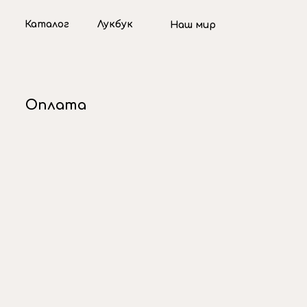
Каталог
Лукбук
Наш мир
Оплата