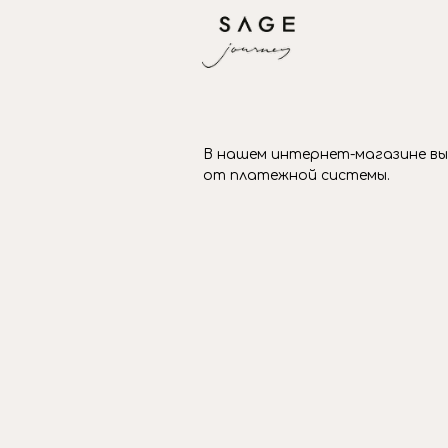
В нашем интернет-магазине вы
от платежной системы.