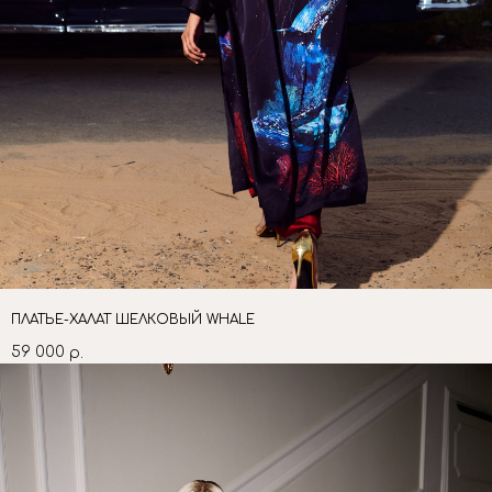
ПЛАТЬЕ-ХАЛАТ ШЕЛКОВЫЙ WHALE
59 000
р.