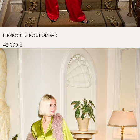
ШЕЛКОВЫЙ КОСТЮМ RED
42 000
р.