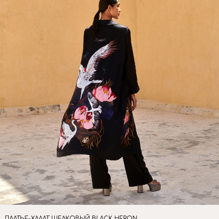
ПЛАТЬЕ-ХАЛАТ ШЕЛКОВЫЙ BLACK HERON