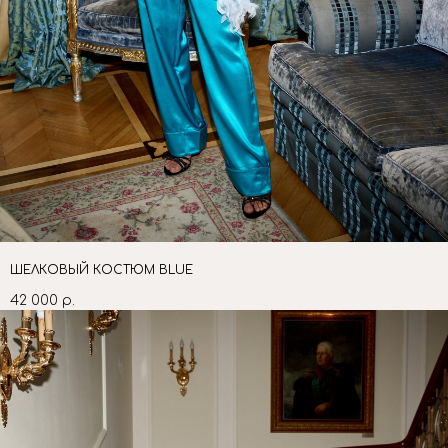
ШЕЛКОВЫЙ КОСТЮМ BLUE
42 000
р.