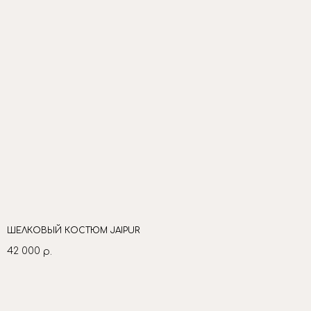
ШЕЛКОВЫЙ КОСТЮМ JAIPUR
42 000
р.