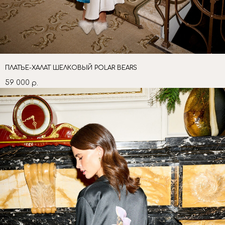
ПЛАТЬЕ-ХАЛАТ ШЕЛКОВЫЙ POLAR BEARS
59 000
р.