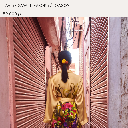
ПЛАТЬЕ-ХАЛАТ ШЕЛКОВЫЙ DRAGON
59 000
р.