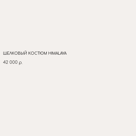
ШЕЛКОВЫЙ КОСТЮМ HIMALAYA
42 000
р.