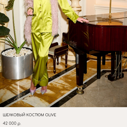
ШЕЛКОВЫЙ КОСТЮМ OLIVE
42 000
р.