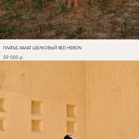
ПЛАТЬЕ-ХАЛАТ ШЕЛКОВЫЙ RED HERON
59 000
р.