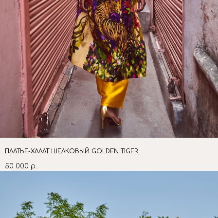
ПЛАТЬЕ-ХАЛАТ ШЕЛКОВЫЙ GOLDEN TIGER
50 000
р.